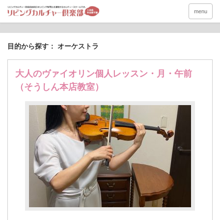
menu
目的から探す： オーケストラ
大人のヴァイオリン個人レッスン・月・午前
（そうしん本店教室）