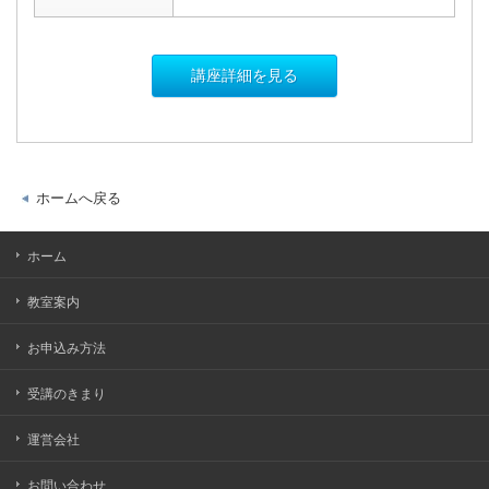
講座詳細を見る
ホームへ戻る
ホーム
教室案内
お申込み方法
受講のきまり
運営会社
お問い合わせ