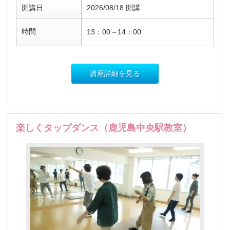
開講日
2026/08/18 開講
時間
13：00～14：00
講座詳細を見る
楽しくタップダンス（鹿児島中央駅教室）