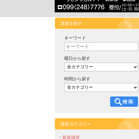
講座を探す
キーワード
曜日から探す
時間から探す
講座カテゴリー
新規講座