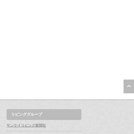
リビンググループ
サンケイリビング新聞社