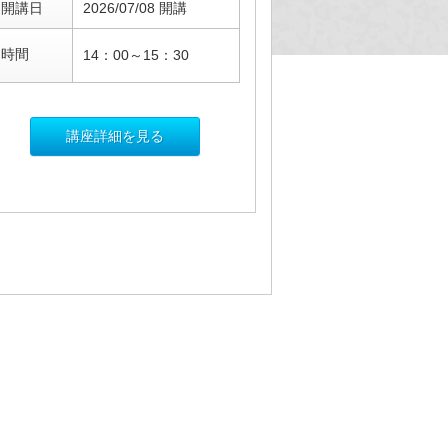
開講日
2026/07/08 開講
時間
14：00～15：30
講座詳細を見る