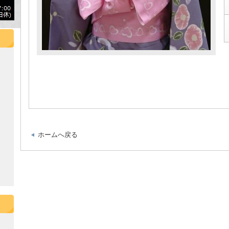
ホームへ戻る