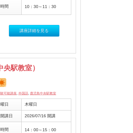
時間
10：30～11：30
講座詳細を見る
中央駅教室）
体験可能講座
,
外国語
,
鹿児島中央駅教室
曜日
木曜日
開講日
2026/07/16 開講
時間
14：00～15：00