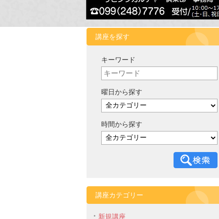
講座を探す
キーワード
曜日から探す
時間から探す
講座カテゴリー
新規講座