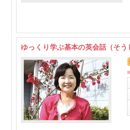
ゆっくり学ぶ基本の英会話（そう