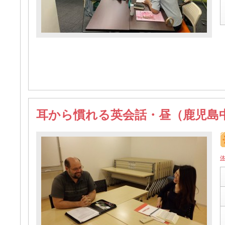
耳から慣れる英会話・昼（鹿児島