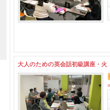
大人のための英会話初級講座・火