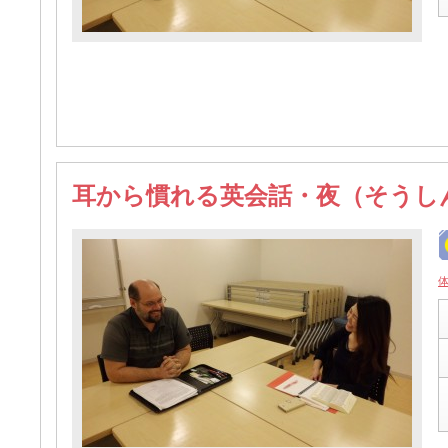
耳から慣れる英会話・夜（そうし