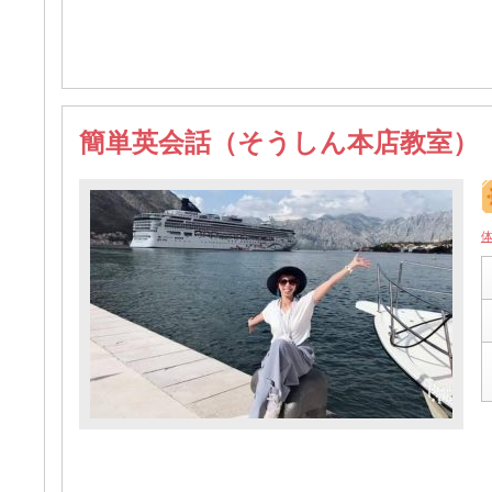
簡単英会話（そうしん本店教室）