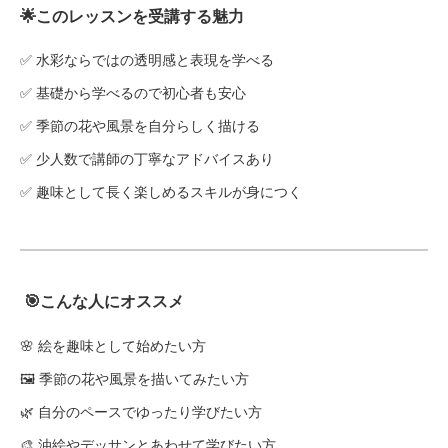
🌟このレッスンを受講する魅力
✅ 水彩ならではの透明感と表現を学べる
✅ 基礎から学べるので初心者も安心
✅ 季節の花や風景を自分らしく描ける
✅ 少人数で講師の丁寧なアドバイスあり
✅ 趣味として長く楽しめるスキルが身につく
🎯こんな人にオススメ
🌸 絵を趣味として始めたい方
🖼 季節の花や風景を描いてみたい方
🌿 自分のペースでゆったり学びたい方
🎨 油絵やデッサンとあわせて学びたい方