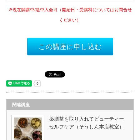
※現在開講中/途中入会可（開始日・受講料についてはお問合せ
ください）
この講座に申し込む
関連講座
薬膳茶を取り入れてビューティー
セルフケア（そうしん本店教室）